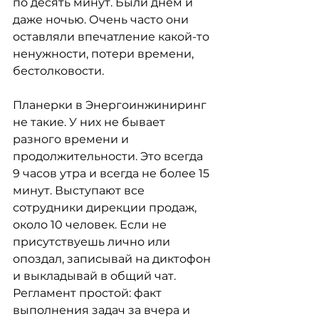
по десять минут. Были днем и 
даже ночью. Очень часто они 
оставляли впечатление какой-то 
ненужности, потери времени, 
бестолковости.
Планерки в Энергоинжиниринг 
не такие. У них не бывает 
разного времени и 
продолжительности. Это всегда 
9 часов утра и всегда не более 15 
минут. Выступают все 
сотрудники дирекции продаж, 
около 10 человек. Если не 
присутствуешь лично или 
опоздал, записывай на диктофон 
и выкладывай в общий чат. 
Регламент простой: факт 
выполнения задач за вчера и 