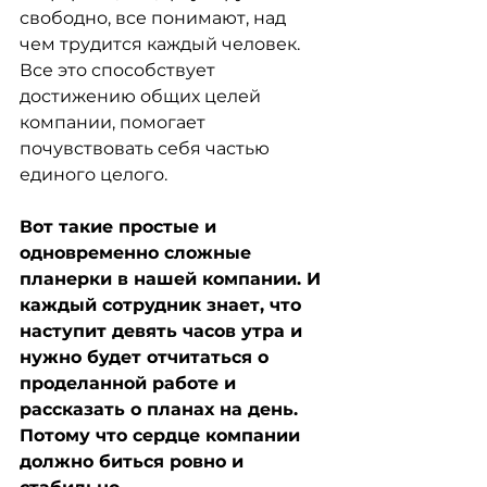
свободно, все понимают, над 
чем трудится каждый человек. 
Все это способствует 
достижению общих целей 
компании, помогает 
почувствовать себя частью 
единого целого.
Вот такие простые и 
одновременно сложные 
планерки в нашей компании. И 
каждый сотрудник знает, что 
наступит девять часов утра и 
нужно будет отчитаться о 
проделанной работе и 
рассказать о планах на день. 
Потому что сердце компании 
должно биться ровно и 