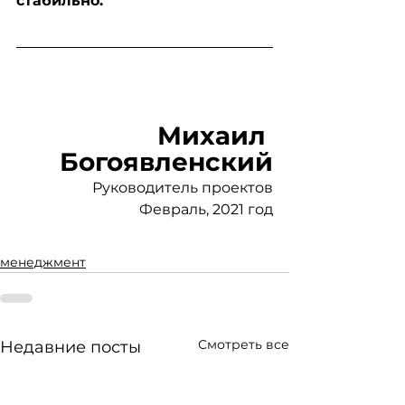
стабильно.
Михаил 
Богоявленский
Руководитель проектов
Февраль, 2021 год
менеджмент
Смотреть все
Недавние посты