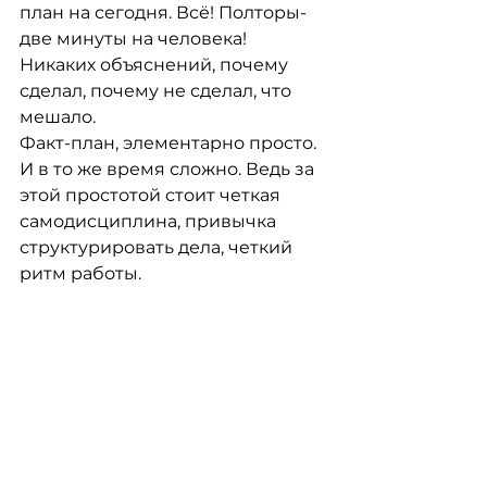
план на сегодня. Всё! Полторы-
две минуты на человека! 
Никаких объяснений, почему 
сделал, почему не сделал, что 
мешало. 
Факт-план, элементарно просто. 
И в то же время сложно. Ведь за 
этой простотой стоит четкая 
самодисциплина, привычка 
структурировать дела, четкий 
ритм работы.