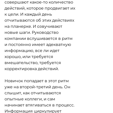
совершают какое-то количество 
действий, которое продвигает их 
к цели. И каждый день 
отчитываются об этих действиях 
на планерке. И озвучивают 
новые шаги. Руководство 
компании вслушивается в ритм 
и постоянно имеет адекватную 
информацию, все ли идет 
хорошо, или требуется 
вмешательство, требуется 
корректировка действий.
Новичок попадает в этот ритм 
уже на второй-третий день. Он 
слышит, как отчитываются 
опытные коллеги, и сам 
начинает втягиваться в процесс. 
Информация циркулирует 