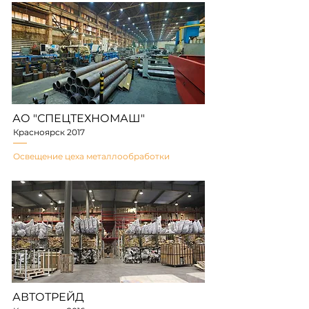
АО "СПЕЦТЕХНОМАШ"
Красноярск 2017
Освещение цеха металлообработки
АВТОТРЕЙД