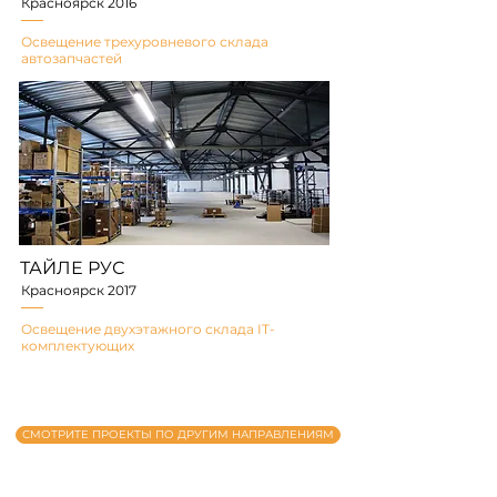
Красноярск 2016
Освещение трехуровневого склада
автозапчастей
ТАЙЛЕ РУС
Красноярск 2017
Освещение двухэтажного склада IT-
комплектующих
СМОТРИТЕ ПРОЕКТЫ ПО ДРУГИМ НАПРАВЛЕНИЯМ