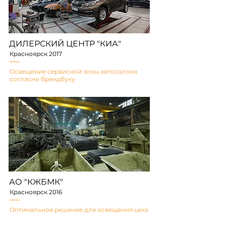
ДИЛЕРСКИЙ ЦЕНТР "КИА"
Красноярск 2017
Освещение сервисной зоны автосалона
согласно брендбуку
АО "КЖБМК"
Красноярск 2016
Оптимальное решение для освещения цеха