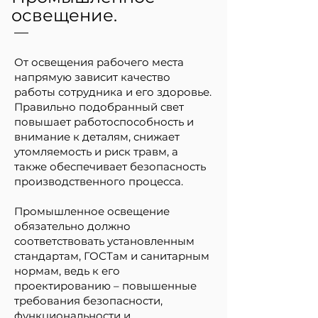
освещение.
От освещения рабочего места
напрямую зависит качество
работы сотрудника и его здоровье.
Правильно подобранный свет
повышает работоспособность и
внимание к деталям, снижает
утомляемость и риск травм, а
также обеспечивает безопасность
производственного процесса.
Промышленное освещение
обязательно должно
соответствовать установленным
стандартам, ГОСТам и санитарным
нормам, ведь к его
проектированию – повышенные
требования безопасности,
функциональности и