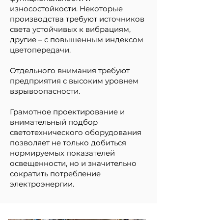
износостойкости. Некоторые
производства требуют источников
света устойчивых к вибрациям,
другие – с повышенным индексом
цветопередачи.
Отдельного внимания требуют
предприятия с высоким уровнем
взрывоопасности.
Грамотное проектирование и
внимательный подбор
светотехнического оборудования
позволяет не только добиться
нормируемых показателей
освещенности, но и значительно
сократить потребление
электроэнергии.