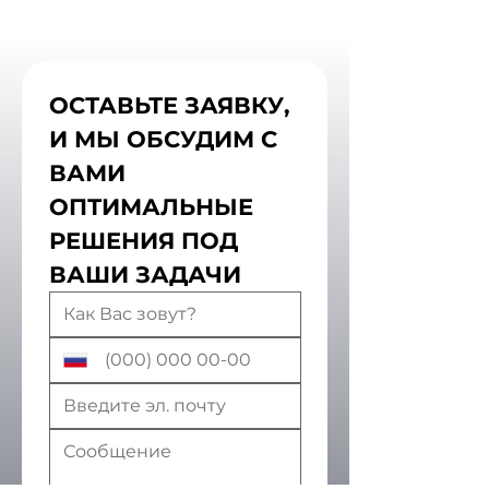
ОСТАВЬТЕ ЗАЯВКУ, 
И МЫ ОБСУДИМ С 
ВАМИ 
ОПТИМАЛЬНЫЕ 
РЕШЕНИЯ ПОД 
ВАШИ ЗАДАЧИ