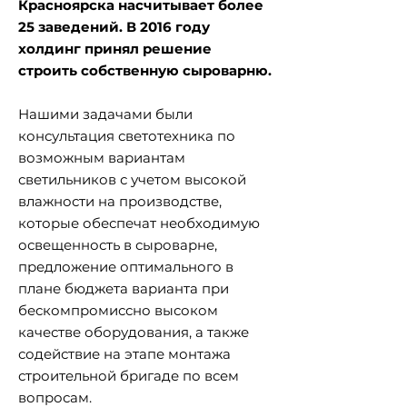
Красноярска насчитывает более
25 заведений. В 2016 году
холдинг принял решение
строить собственную сыроварню.
Нашими задачами были
консультация светотехника по
возможным вариантам
светильников с учетом высокой
влажности на производстве,
которые обеспечат необходимую
освещенность в сыроварне,
предложение оптимального в
плане бюджета варианта при
бескомпромиссно высоком
качестве оборудования, а также
содействие на этапе монтажа
строительной бригаде по всем
вопросам.