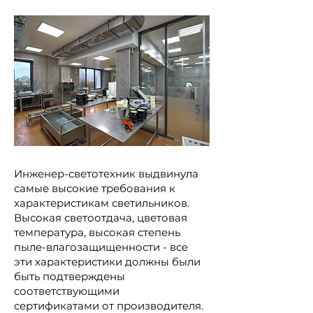
Инженер-светотехник выдвинула
самые высокие требования к
характеристикам светильников.
Высокая светоотдача, цветовая
температура, высокая степень
пыле-влагозащищенности - все
эти характеристики должны были
быть подтверждены
соответствующими
сертификатами от производителя.