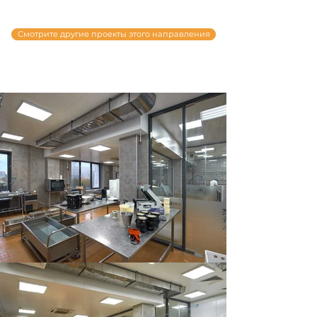
Смотрите другие проекты этого направления