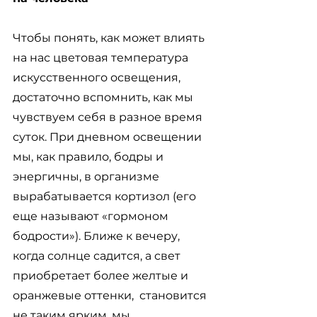
Чтобы понять, как может влиять 
на нас цветовая температура 
искусственного освещения, 
достаточно вспомнить, как мы 
чувствуем себя в разное время 
суток. При дневном освещении 
мы, как правило, бодры и 
энергичны, в организме 
вырабатывается кортизол (его 
еще называют «гормоном 
бодрости»). Ближе к вечеру, 
когда солнце садится, а свет 
приобретает более желтые и 
оранжевые оттенки,  становится 
не таким ярким, мы 