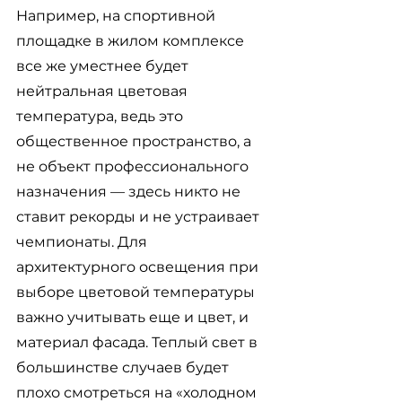
Например, на спортивной 
площадке в жилом комплексе 
все же уместнее будет 
нейтральная цветовая 
температура, ведь это 
общественное пространство, а 
не объект профессионального 
назначения — здесь никто не 
ставит рекорды и не устраивает 
чемпионаты. Для 
архитектурного освещения при 
выборе цветовой температуры 
важно учитывать еще и цвет, и 
материал фасада. Теплый свет в 
большинстве случаев будет 
плохо смотреться на «холодном 