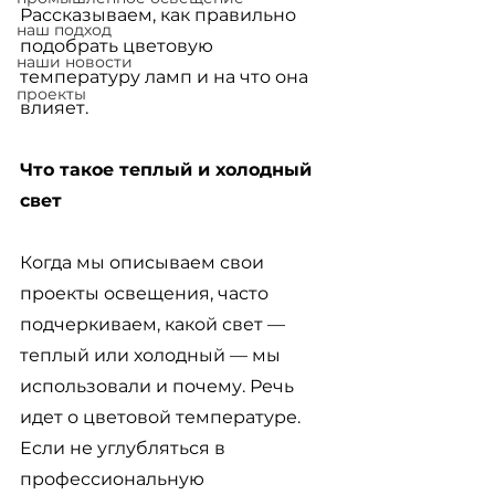
Рассказываем, как правильно 
наш подход
подобрать цветовую 
наши новости
температуру ламп и на что она 
проекты
влияет.
Что такое теплый и холодный 
свет
Когда мы описываем свои 
проекты освещения, часто 
подчеркиваем, какой свет 
— 
теплый или холодный — мы 
использовали и почему. Речь 
идет о цветовой температуре. 
Если не углубляться в 
профессиональную 