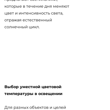
которые в течение дня меняют 
цвет и интенсивность света, 
отражая естественный 
солнечный цикл.
Выбор уместной цветовой 
температуры в освещении
Для разных объектов и целей 