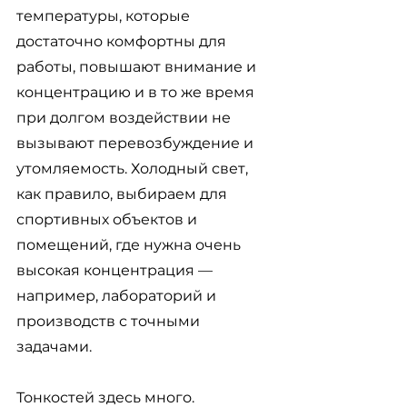
температуры, которые 
достаточно комфортны для 
работы, повышают внимание и 
концентрацию и в то же время 
при долгом воздействии не 
вызывают перевозбуждение и 
утомляемость. Холодный свет, 
как правило, выбираем для 
спортивных объектов и 
помещений, где нужна очень 
высокая концентрация — 
например, лабораторий и 
производств с точными 
задачами. 
Тонкостей здесь много. 