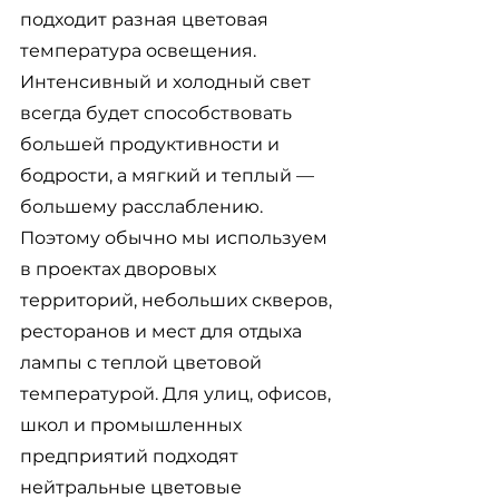
подходит разная цветовая 
температура освещения. 
Интенсивный и холодный свет 
всегда будет способствовать 
большей продуктивности и 
бодрости, а мягкий и теплый — 
большему расслаблению. 
Поэтому обычно мы используем 
в проектах дворовых 
территорий, небольших скверов, 
ресторанов и мест для отдыха 
лампы с теплой цветовой 
температурой. Для улиц, офисов, 
школ и промышленных 
предприятий подходят 
нейтральные цветовые 