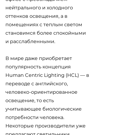
нейтрального и холодного 
оттенков освещения, а в 
помещениях с теплым светом 
становимся более спокойными 
и расслабленными. 
В мире даже приобретает 
популярность концепция 
Human 
Centric Lighting (HCL) 
— в 
переводе с английского, 
человеко-ориентированное 
освещение, то есть 
учитывающее биологические 
потребности человека. 
Некоторые производители уже 
предлагают светильники, 