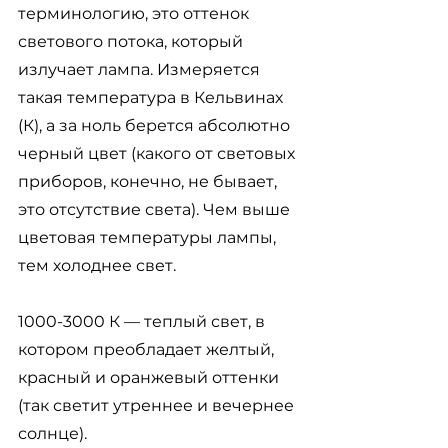
терминологию, это оттенок 
светового потока, который 
излучает лампа. Измеряется 
такая температура в Кельвинах 
(К), а за ноль берется абсолютно 
черный цвет (какого от световых 
приборов, конечно, не бывает, 
это отсутствие света). Чем выше 
цветовая температуры лампы, 
тем холоднее свет.
1000-3000 К — теплый свет, в 
котором преобладает желтый, 
красный и оранжевый оттенки 
(так светит утреннее и вечернее 
солнце).