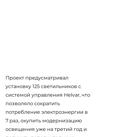
Проект предусматривал 
установку 125 светильников с 
системой управления Helvar, что 
позволяло сократить 
потребление электроэнергии в 
7 раз, окупить модернизацию 
освещения уже на третий год и 