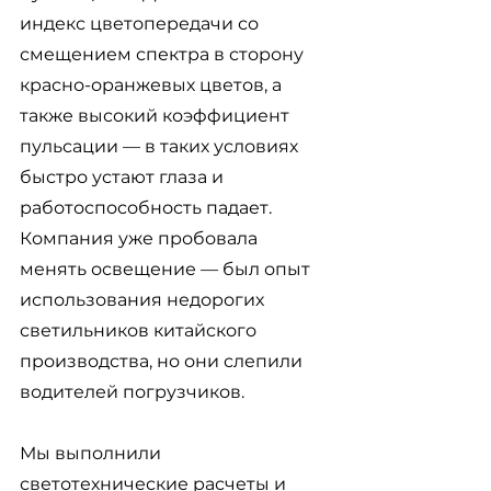
индекс цветопередачи со 
смещением спектра в сторону 
красно-оранжевых цветов, а 
также высокий коэффициент 
пульсации 
— в таких условиях 
быстро устают глаза и 
работоспособность падает. 
Компания уже пробовала 
менять освещение — был опыт 
использования недорогих 
светильников китайского 
производства, но они слепили 
водителей погрузчиков.
Мы выполнили 
светотехнические расчеты и 