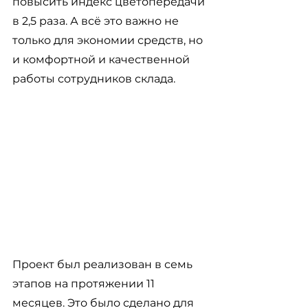
повысить индекс цветопередачи 
в 2,5 раза. А всё это важно не 
только для экономии средств, но 
и комфортной и качественной 
работы сотрудников склада.  
Проект был реализован в семь 
этапов на протяжении 11 
месяцев. Это было сделано для 