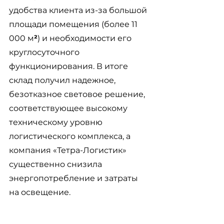
удобства клиента из-за большой 
площади помещения (более 11 
000 
м
²
) и необходимости его 
круглосуточного 
функционирования. В итоге 
склад 
получил надежное, 
безотказное световое решение, 
соответствующее высокому 
техническому уровню 
логистического комплекса, а 
компания «Тетра-Логистик» 
существенно снизила 
энергопотребление и затраты 
на освещение. 