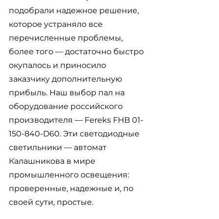
подобрали надежное решение, 
которое устраняло все 
перечисленные проблемы, 
более того 
— достаточно быстро 
окупалось и приносило 
заказчику дополнительную 
прибыль. Наш выбор пал на 
оборудование российского 
производителя — Fereks 
FHB 01-
150-840-D60. Эти светодиодные 
светильники 
— автомат 
Калашникова в мире 
промышленного освещения: 
проверенные, надежные и, по 
своей сути, простые. 