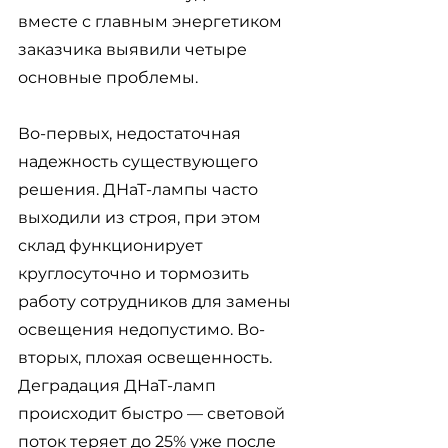
вместе с главным энергетиком 
заказчика выявили четыре 
основные проблемы. 
Во-первых, недостаточная 
надежность существующего 
решения. ДНаТ-лампы часто 
выходили из строя, при этом 
склад функционирует 
круглосуточно и тормозить 
работу сотрудников для замены 
освещения недопустимо. Во-
вторых, плохая освещенность. 
Деградация ДНаТ-ламп 
происходит быстро 
— световой 
поток теряет до 25% уже после 