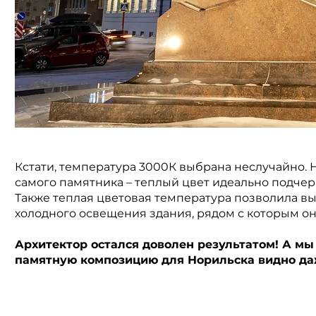
Кстати, температура 3000К выбрана неслучайно. 
самого памятника – теплый цвет идеально подчер
Также теплая цветовая температура позволила в
холодного освещения здания, рядом с которым он
Архитектор остался доволен результатом! А мы
памятную композицию для Норильска видно да