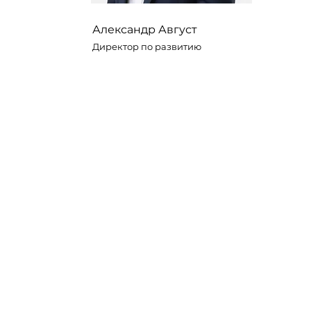
Александр Август
Директор по развитию