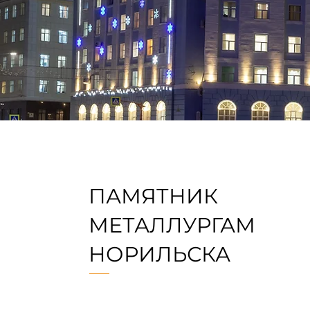
ПАМЯТНИК
МЕТАЛЛУРГАМ
НОРИЛЬСКА