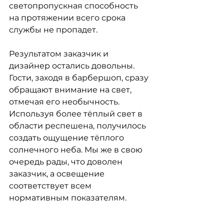
светопропускная способность 
на протяжении всего срока 
службы не пропадет.
Результатом заказчик и 
дизайнер остались довольны. 
Гости, заходя в барбершоп, сразу 
обращают внимание на свет, 
отмечая его необычность. 
Используя более тёплый свет в 
области респешена, получилось 
создать ощущение тёплого 
солнечного неба. Мы же в свою 
очередь рады, что доволен 
заказчик, а освещение 
соответствует всем 
нормативным показателям.