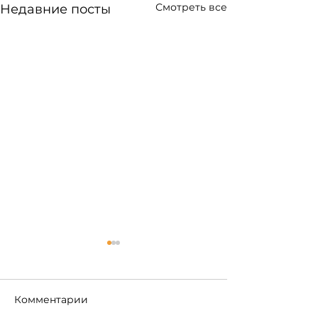
Смотреть все
Недавние посты
Комментарии