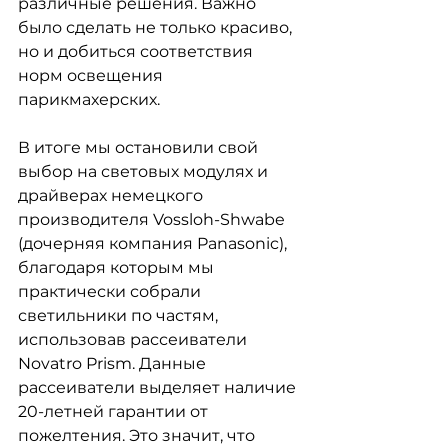
различные решения. Важно 
было сделать не только красиво, 
но и добиться соответствия 
норм освещения 
парикмахерских.
В итоге мы остановили свой 
выбор на световых модулях и 
драйверах немецкого 
производителя Vossloh-Shwabe 
(дочерняя компания Panasonic), 
благодаря которым мы 
практически собрали 
светильники по частям, 
использовав рассеиватели 
Novatro Prism. Данные 
рассеиватели выделяет наличие 
20-летней гарантии от 
пожелтения. Это значит, что 