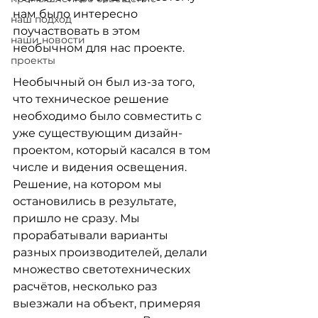
нам было интересно 
наш подход
поучаствовать в этом 
наши новости
необычном для нас проекте.
проекты
Необычный он был из-за того, 
что техническое решение 
необходимо было совместить с 
уже существующим дизайн-
проектом, который касался в том 
числе и видения освещения. 
Решение, на котором мы 
остановились в результате, 
пришло не сразу. Мы 
прорабатывали варианты 
разных производителей, делали 
множество светотехнических 
расчётов, несколько раз 
выезжали на объект, примеряя 