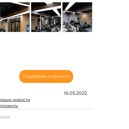
Подробнее о проекте
16.05.2022
наши новости
проекты